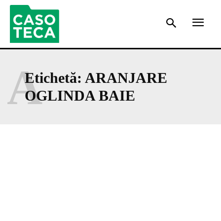
A
Etichetă:
ARANJARE
OGLINDA BAIE