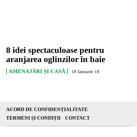
8 idei spectaculoase pentru
aranjarea oglinzilor în baie
AMENAJĂRI ȘI CASĂ
18 Ianuarie 18
ACORD DE CONFIDENȚIALITATE
TERMENI ȘI CONDIȚII
CONTACT