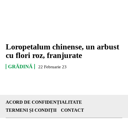
Loropetalum chinense, un arbust
cu flori roz, franjurate
GRĂDINĂ
22 Februarie 23
ACORD DE CONFIDENȚIALITATE
TERMENI ȘI CONDIȚII
CONTACT