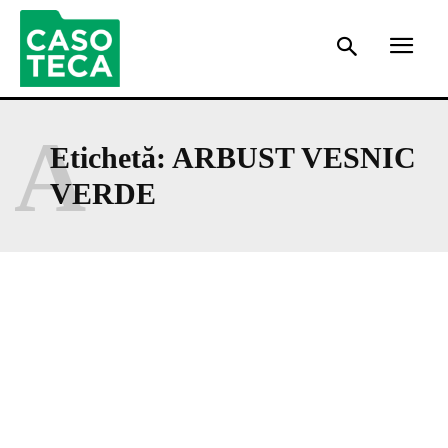
A
Etichetă:
ARBUST VESNIC
VERDE