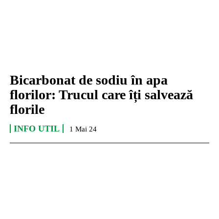
Bicarbonat de sodiu în apa
florilor: Trucul care îți salvează
florile
INFO UTIL
1 Mai 24