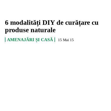
6 modalități DIY de curățare cu
produse naturale
AMENAJĂRI ȘI CASĂ
15 Mai 15