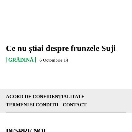
Ce nu știai despre frunzele Suji
GRĂDINĂ
6 Octombrie 14
ACORD DE CONFIDENȚIALITATE
TERMENI ȘI CONDIȚII
CONTACT
DESPRE NOI