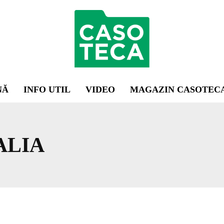
NĂ
INFO UTIL
VIDEO
MAGAZIN CASOTEC
ALIA