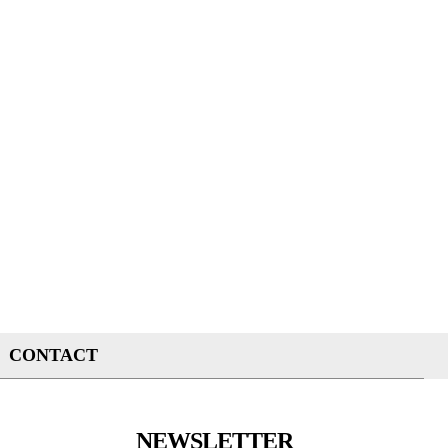
CONTACT
NEWSLETTER