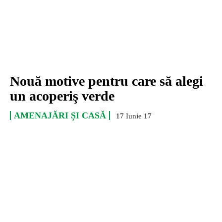
Nouă motive pentru care să alegi
un acoperiş verde
AMENAJĂRI ȘI CASĂ
17 Iunie 17