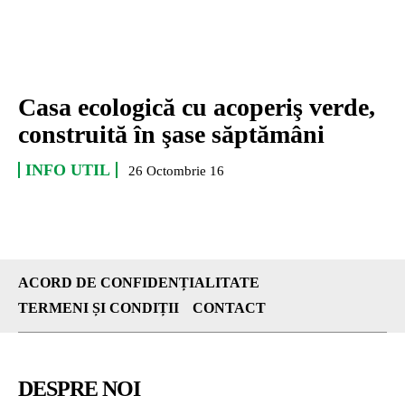
Casa ecologică cu acoperiş verde,
construită în şase săptămâni
INFO UTIL
26 Octombrie 16
ACORD DE CONFIDENȚIALITATE
TERMENI ȘI CONDIȚII
CONTACT
DESPRE NOI