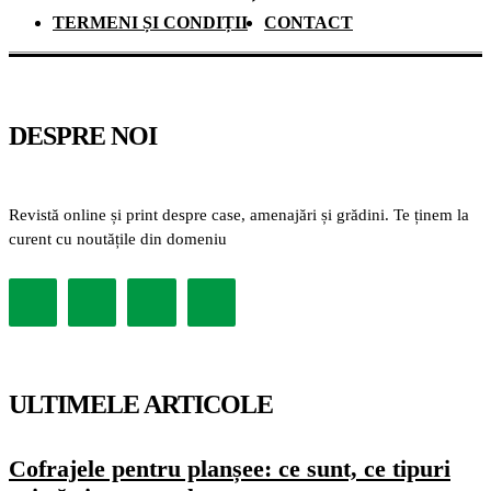
TERMENI ȘI CONDIȚII
CONTACT
DESPRE NOI
Revistă online și print despre case, amenajări și grădini. Te ținem la
curent cu noutățile din domeniu
ULTIMELE ARTICOLE
Cofrajele pentru planșee: ce sunt, ce tipuri