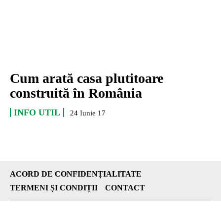
Cum arată casa plutitoare
construită în România
INFO UTIL
24 Iunie 17
ACORD DE CONFIDENȚIALITATE
TERMENI ȘI CONDIȚII
CONTACT