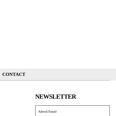
CONTACT
NEWSLETTER