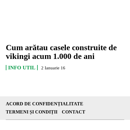
Cum arătau casele construite de
vikingi acum 1.000 de ani
INFO UTIL
2 Ianuarie 16
ACORD DE CONFIDENȚIALITATE
TERMENI ȘI CONDIȚII
CONTACT