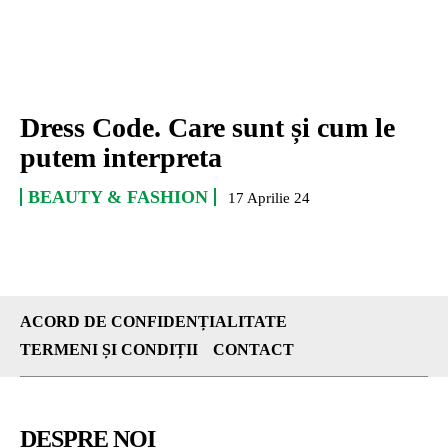
Dress Code. Care sunt și cum le
putem interpreta
BEAUTY & FASHION
17 Aprilie 24
ACORD DE CONFIDENȚIALITATE
TERMENI ȘI CONDIȚII
CONTACT
DESPRE NOI