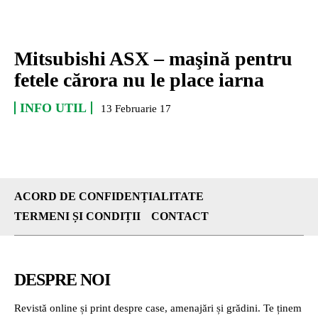
Mitsubishi ASX – maşină pentru
fetele cărora nu le place iarna
INFO UTIL
13 Februarie 17
ACORD DE CONFIDENȚIALITATE
TERMENI ȘI CONDIȚII
CONTACT
DESPRE NOI
Revistă online și print despre case, amenajări și grădini. Te ținem