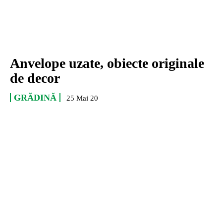
Anvelope uzate, obiecte originale
de decor
GRĂDINĂ
25 Mai 20