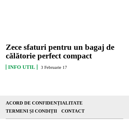
Zece sfaturi pentru un bagaj de
călătorie perfect compact
INFO UTIL
3 Februarie 17
ACORD DE CONFIDENȚIALITATE
TERMENI ȘI CONDIȚII
CONTACT