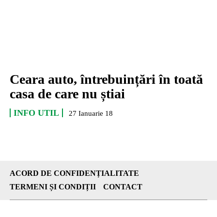
Ceara auto, întrebuințări în toată
casa de care nu știai
INFO UTIL
27 Ianuarie 18
ACORD DE CONFIDENȚIALITATE
TERMENI ȘI CONDIȚII
CONTACT