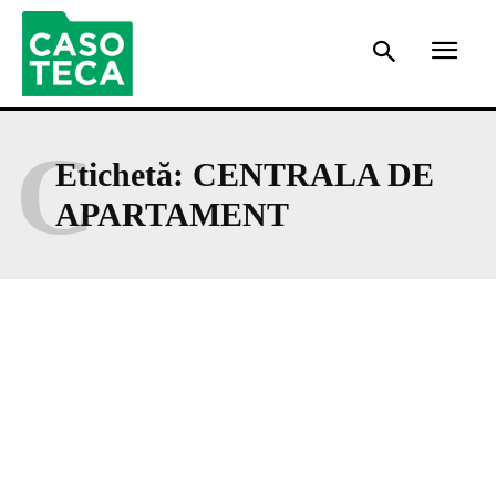
C
Etichetă:
CENTRALA DE
APARTAMENT