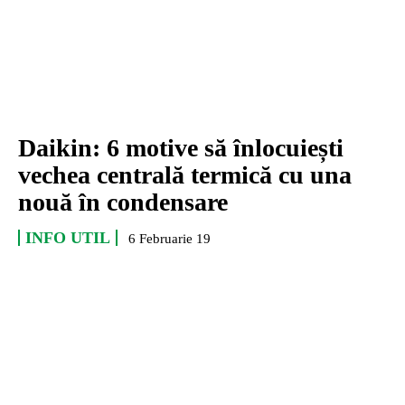
Daikin: 6 motive să înlocuiești
vechea centrală termică cu una
nouă în condensare
INFO UTIL
6 Februarie 19