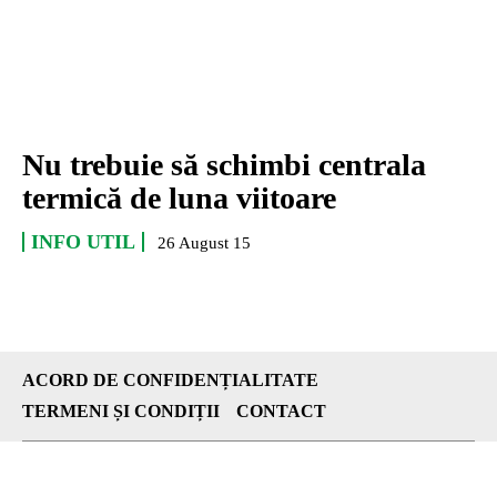
Nu trebuie să schimbi centrala
termică de luna viitoare
INFO UTIL
26 August 15
ACORD DE CONFIDENȚIALITATE
TERMENI ȘI CONDIȚII
CONTACT