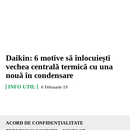
Daikin: 6 motive să înlocuiești
vechea centrală termică cu una
nouă în condensare
INFO UTIL
6 Februarie 19
ACORD DE CONFIDENȚIALITATE