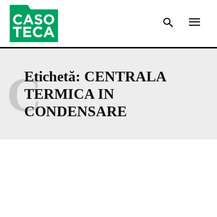
C
Etichetă:
CENTRALA
TERMICA IN
CONDENSARE