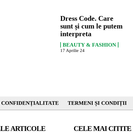
Dress Code. Care
sunt și cum le putem
interpreta
BEAUTY & FASHION
17 Aprilie 24
 CONFIDENȚIALITATE
TERMENI ȘI CONDIȚII
LE ARTICOLE
CELE MAI CITITE