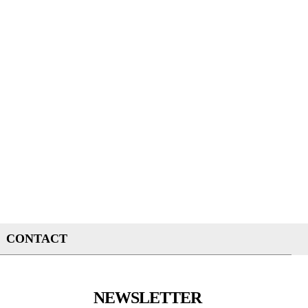
CONTACT
NEWSLETTER