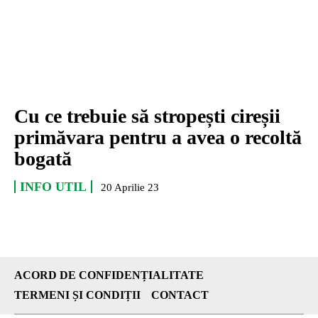
Cu ce trebuie să stropești cireșii
primăvara pentru a avea o recoltă
bogată
INFO UTIL
20 Aprilie 23
ACORD DE CONFIDENȚIALITATE
TERMENI ȘI CONDIȚII
CONTACT