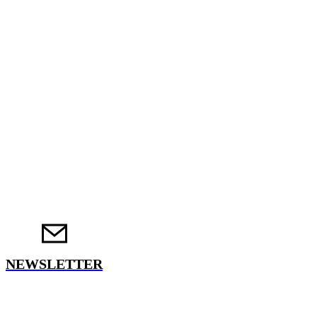
NEWSLETTER