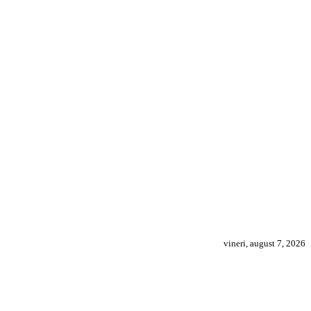
vineri, august 7, 2026