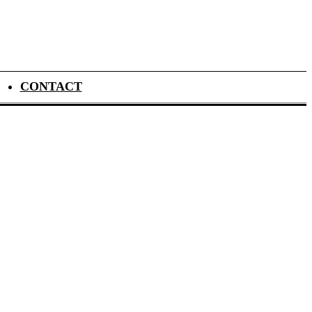
CONTACT