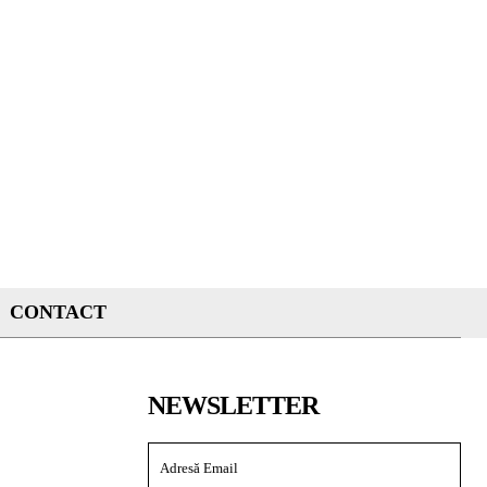
CONTACT
NEWSLETTER