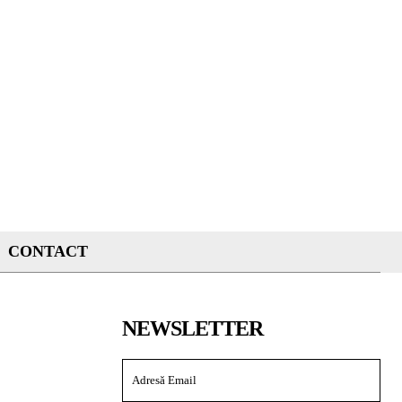
CONTACT
NEWSLETTER