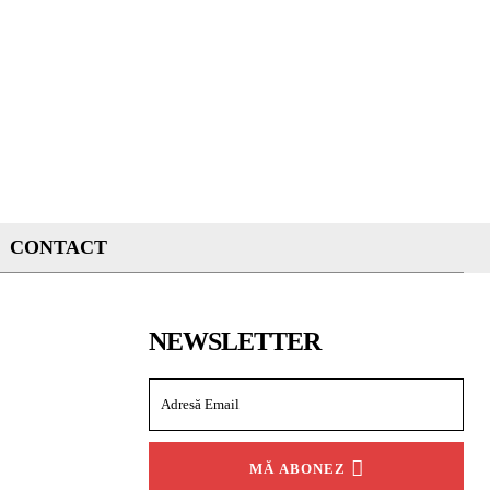
CONTACT
NEWSLETTER
MĂ ABONEZ