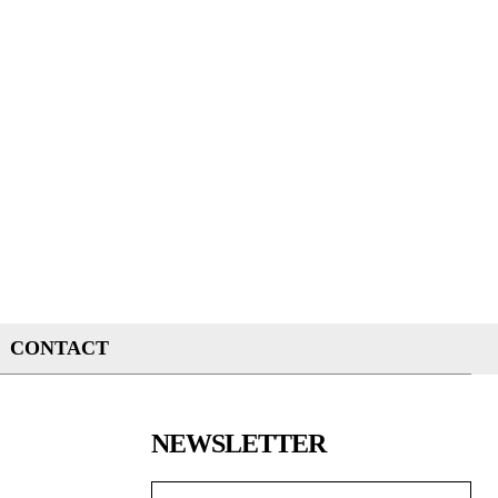
CONTACT
NEWSLETTER