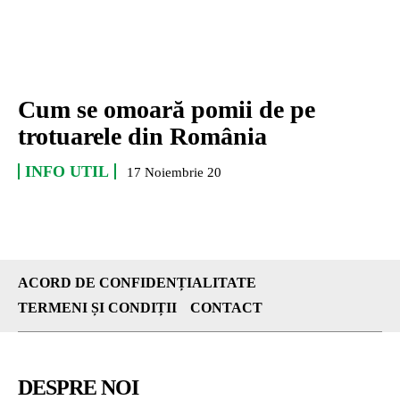
Cum se omoară pomii de pe
trotuarele din România
INFO UTIL
17 Noiembrie 20
ACORD DE CONFIDENȚIALITATE
TERMENI ȘI CONDIȚII
CONTACT
DESPRE NOI