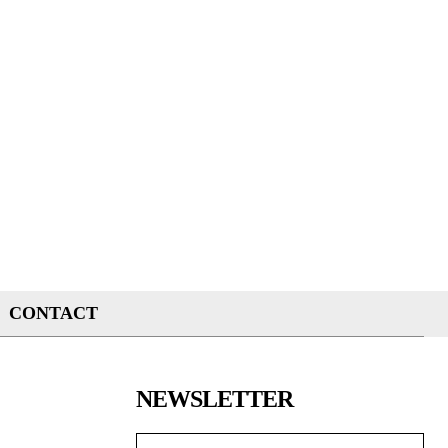
CONTACT
NEWSLETTER