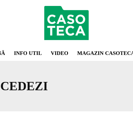
NĂ
INFO UTIL
VIDEO
MAGAZIN CASOTEC
CEDEZI