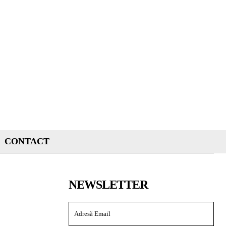
CONTACT
NEWSLETTER