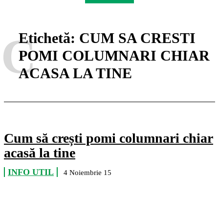
C
Etichetă:
CUM SA CRESTI
POMI COLUMNARI CHIAR
ACASA LA TINE
Cum să crești pomi columnari chiar
acasă la tine
INFO UTIL
4 Noiembrie 15