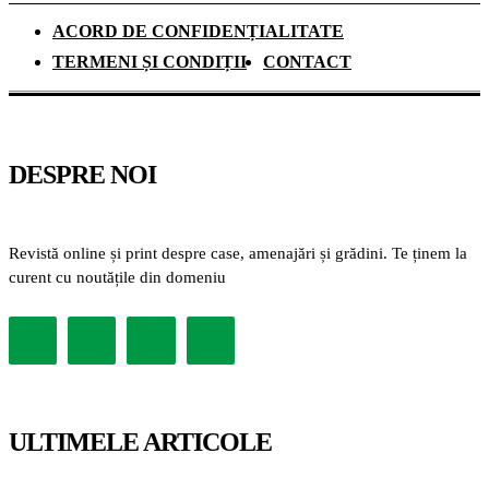
ACORD DE CONFIDENȚIALITATE
TERMENI ȘI CONDIȚII
CONTACT
DESPRE NOI
Revistă online și print despre case, amenajări și grădini. Te ținem la
curent cu noutățile din domeniu
ULTIMELE ARTICOLE