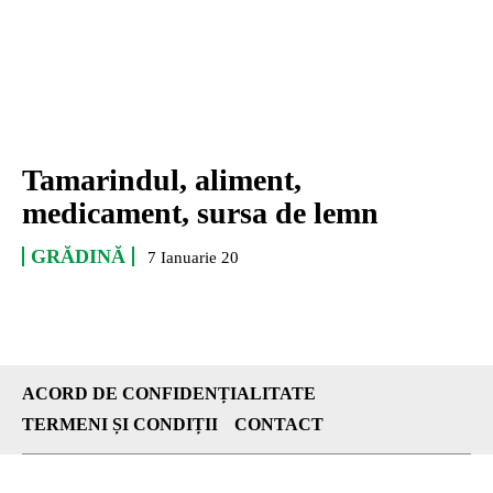
Tamarindul, aliment,
medicament, sursa de lemn
GRĂDINĂ
7 Ianuarie 20
ACORD DE CONFIDENȚIALITATE
TERMENI ȘI CONDIȚII
CONTACT