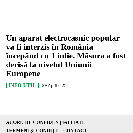
Un aparat electrocasnic popular
va fi interzis în România
începând cu 1 iulie. Măsura a fost
decisă la nivelul Uniunii
Europene
INFO UTIL
29 Aprilie 25
ACORD DE CONFIDENȚIALITATE
TERMENI ȘI CONDIȚII
CONTACT