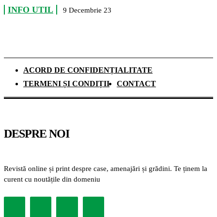
INFO UTIL
9 Decembrie 23
ACORD DE CONFIDENȚIALITATE
TERMENI ȘI CONDIȚII
CONTACT
DESPRE NOI
Revistă online și print despre case, amenajări și grădini. Te ținem la
curent cu noutățile din domeniu