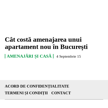
Cât costă amenajarea unui
apartament nou în Bucureşti
AMENAJĂRI ȘI CASĂ
4 Septembrie 15
ACORD DE CONFIDENȚIALITATE
TERMENI ȘI CONDIȚII
CONTACT