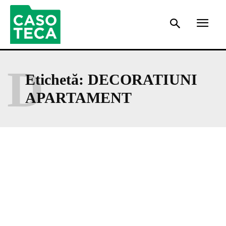
D
Etichetă:
DECORATIUNI
APARTAMENT