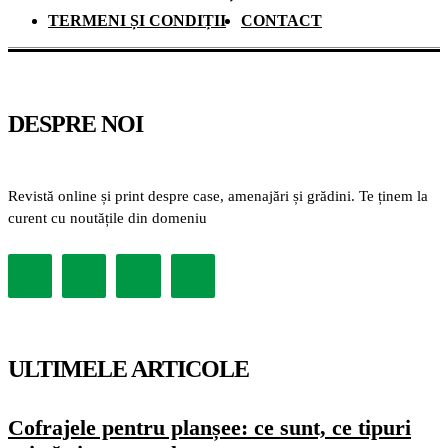
TERMENI ȘI CONDIȚII
CONTACT
DESPRE NOI
Revistă online și print despre case, amenajări și grădini. Te ținem la
curent cu noutățile din domeniu
ULTIMELE ARTICOLE
Cofrajele pentru planșee: ce sunt, ce tipuri