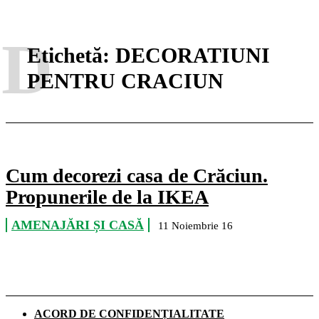
D
Etichetă:
DECORATIUNI
PENTRU CRACIUN
Cum decorezi casa de Crăciun.
Propunerile de la IKEA
AMENAJĂRI ȘI CASĂ
11 Noiembrie 16
ACORD DE CONFIDENȚIALITATE