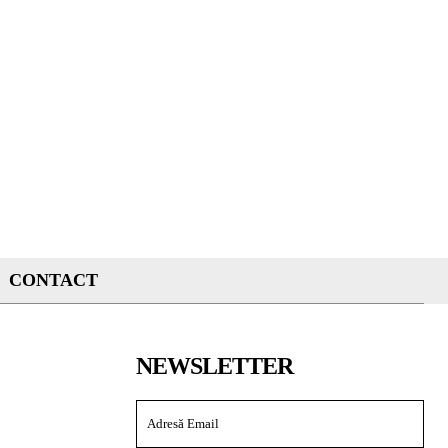
CONTACT
NEWSLETTER