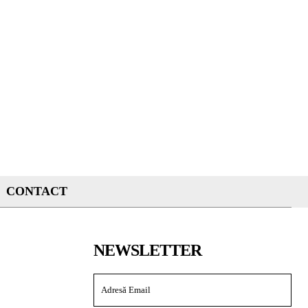
CONTACT
NEWSLETTER