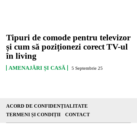
Tipuri de comode pentru televizor
și cum să poziționezi corect TV-ul
în living
AMENAJĂRI ȘI CASĂ
5 Septembrie 25
ACORD DE CONFIDENȚIALITATE
TERMENI ȘI CONDIȚII
CONTACT