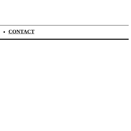
CONTACT