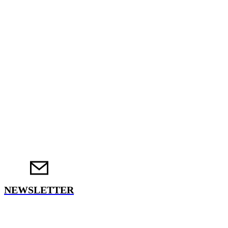
NEWSLETTER