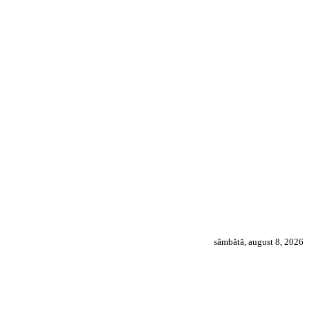
sâmbătă, august 8, 2026