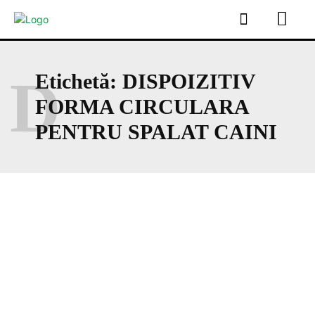
D
Etichetă:
DISPOIZITIV
FORMA CIRCULARA
PENTRU SPALAT CAINI