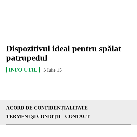
Dispozitivul ideal pentru spălat
patrupedul
INFO UTIL
3 Iulie 15
ACORD DE CONFIDENȚIALITATE
TERMENI ȘI CONDIȚII
CONTACT