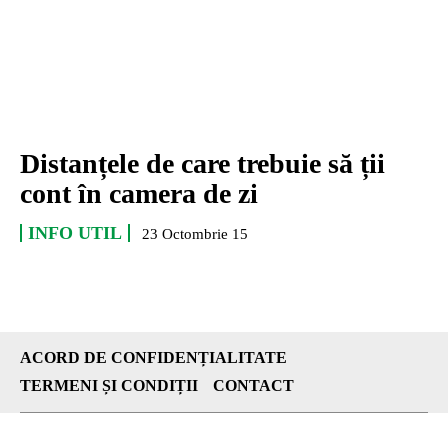
Distanțele de care trebuie să ții
cont în camera de zi
INFO UTIL
23 Octombrie 15
ACORD DE CONFIDENȚIALITATE
TERMENI ȘI CONDIȚII
CONTACT