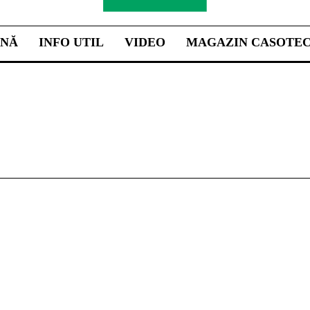
INĂ
INFO UTIL
VIDEO
MAGAZIN CASOTE