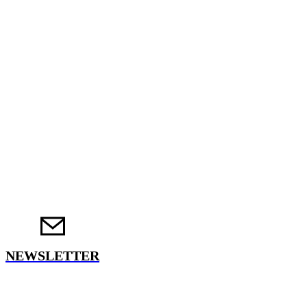
NEWSLETTER