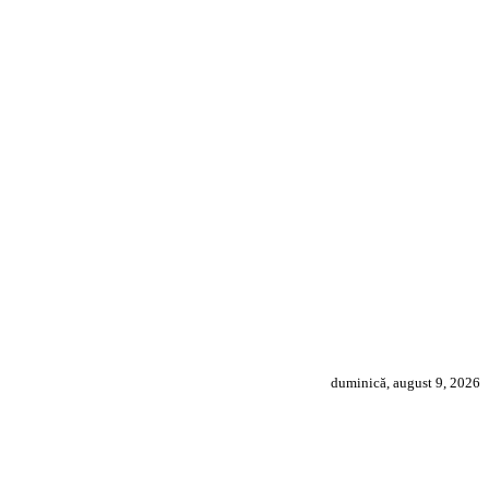
duminică, august 9, 2026