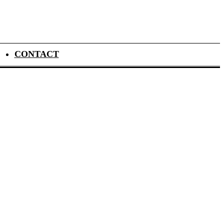
CONTACT