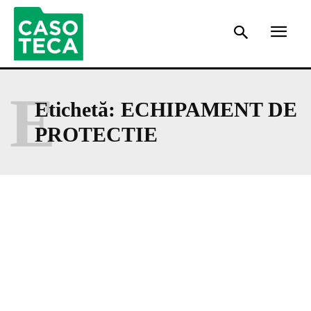
E
Etichetă:
ECHIPAMENT DE
PROTECTIE