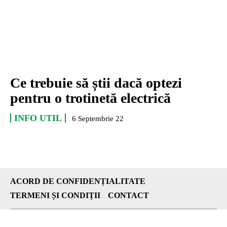
Ce trebuie să știi dacă optezi
pentru o trotinetă electrică
INFO UTIL
6 Septembrie 22
ACORD DE CONFIDENȚIALITATE
TERMENI ȘI CONDIȚII
CONTACT