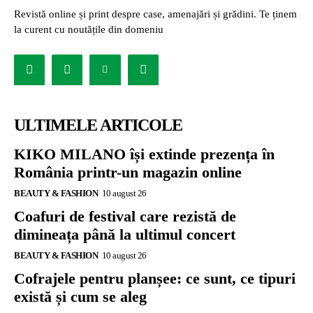
Revistă online și print despre case, amenajări și grădini. Te ținem
la curent cu noutățile din domeniu
ULTIMELE ARTICOLE
KIKO MILANO își extinde prezența în
România printr-un magazin online
BEAUTY & FASHION
10 august 26
Coafuri de festival care rezistă de
dimineața până la ultimul concert
BEAUTY & FASHION
10 august 26
Cofrajele pentru planșee: ce sunt, ce tipuri
există și cum se aleg