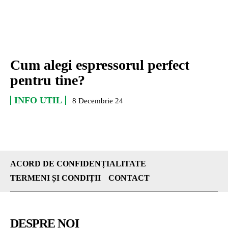
Cum alegi espressorul perfect
pentru tine?
INFO UTIL
8 Decembrie 24
ACORD DE CONFIDENȚIALITATE
TERMENI ȘI CONDIȚII
CONTACT
DESPRE NOI