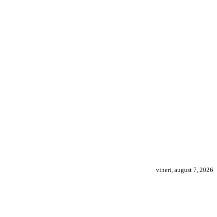
vineri, august 7, 2026