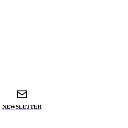
NEWSLETTER