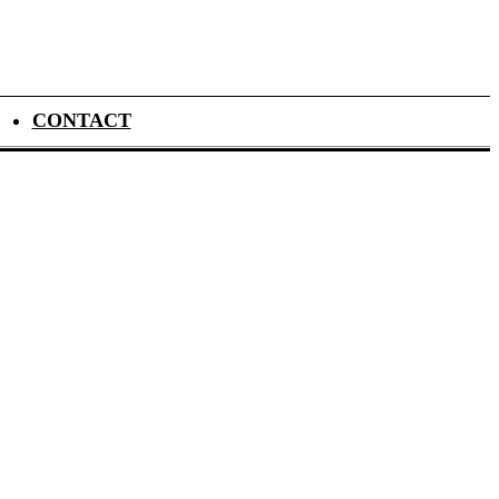
CONTACT