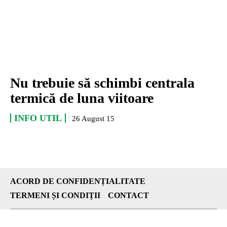
Nu trebuie să schimbi centrala
termică de luna viitoare
INFO UTIL
26 August 15
ACORD DE CONFIDENȚIALITATE
TERMENI ȘI CONDIȚII
CONTACT