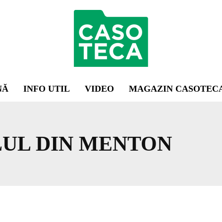
NĂ
INFO UTIL
VIDEO
MAGAZIN CASOTEC
LUL DIN MENTON