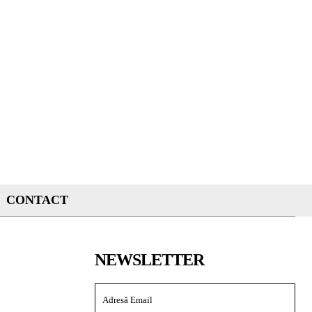
CONTACT
NEWSLETTER