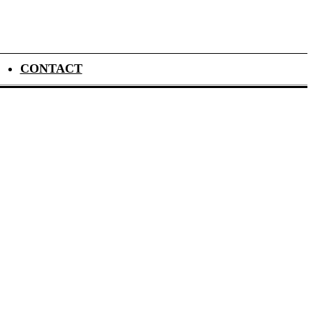
CONTACT