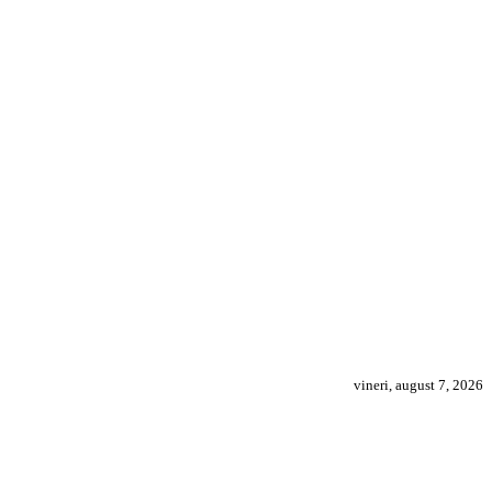
vineri, august 7, 2026