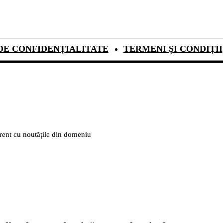
DE CONFIDENȚIALITATE
TERMENI ȘI CONDIȚII
urent cu noutățile din domeniu