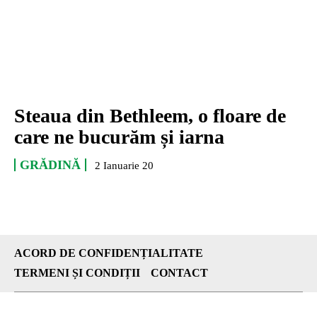
Steaua din Bethleem, o floare de
care ne bucurăm și iarna
GRĂDINĂ
2 Ianuarie 20
ACORD DE CONFIDENȚIALITATE
TERMENI ȘI CONDIȚII
CONTACT