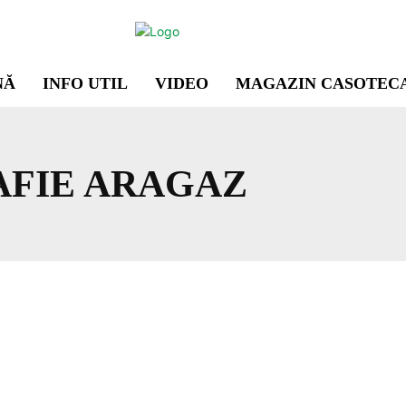
NĂ
INFO UTIL
VIDEO
MAGAZIN CASOTEC
FIE ARAGAZ