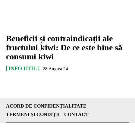
Beneficii și contraindicații ale
fructului kiwi: De ce este bine să
consumi kiwi
INFO UTIL
28 August 24
ACORD DE CONFIDENȚIALITATE
TERMENI ȘI CONDIȚII
CONTACT