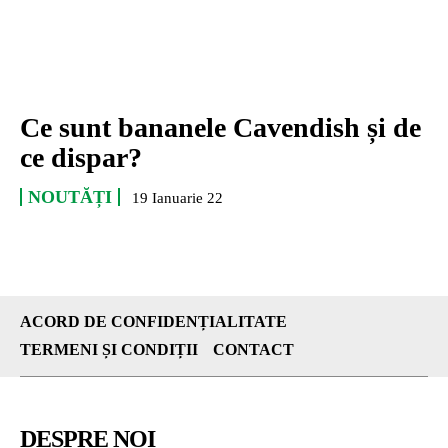
Ce sunt bananele Cavendish și de
ce dispar?
NOUTĂȚI
19 Ianuarie 22
ACORD DE CONFIDENȚIALITATE
TERMENI ȘI CONDIȚII
CONTACT
DESPRE NOI